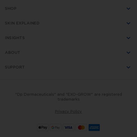
SHOP
SKIN EXPLAINED
INSIGHTS
ABOUT
SUPPORT
"Dp Dermaceuticals" and "EXO-GROW" are registered
trademarks
Privacy Policy