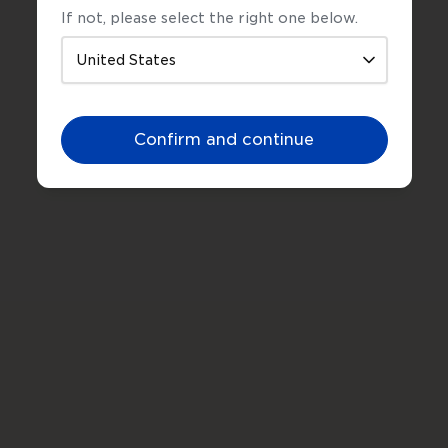
If not, please select the right one below.
Confirm and continue