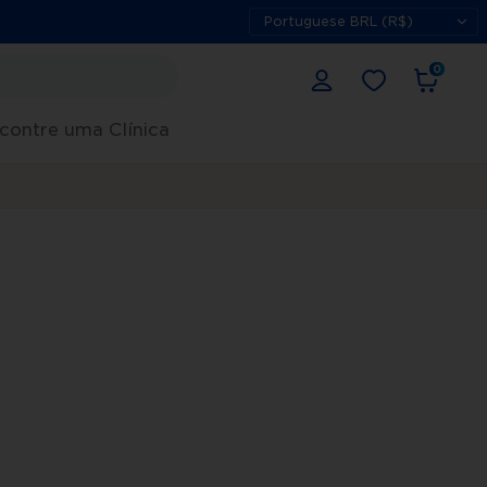
0
contre uma Clínica