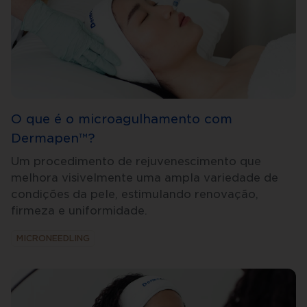
O que é o microagulhamento com
Dermapen™?
Um procedimento de rejuvenescimento que
melhora visivelmente uma ampla variedade de
condições da pele, estimulando renovação,
firmeza e uniformidade.
MICRONEEDLING