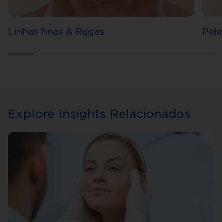
Linhas finas & Rugas
Pele
Explore Insights Relacionados