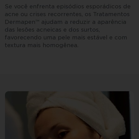
Se você enfrenta episódios esporádicos de
acne ou crises recorrentes, os Tratamentos
Dermapen™ ajudam a reduzir a aparência
das lesões acneicas e dos surtos,
favorecendo uma pele mais estável e com
textura mais homogênea.