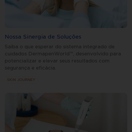
Nossa Sinergia de Soluções
Saiba o que esperar do sistema integrado de
cuidados DermapenWorld™, desenvolvido para
potencializar e elevar seus resultados com
segurança e eficácia.
SKIN JOURNEY