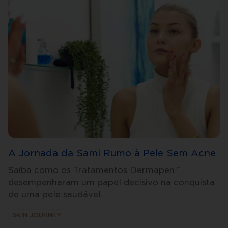
A Jornada da Sami Rumo à Pele Sem Acne
Saiba como os Tratamentos Dermapen™
desempenharam um papel decisivo na conquista
de uma pele saudável.
SKIN JOURNEY