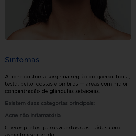
Sintomas
A acne costuma surgir na região do queixo, boca,
testa, peito, costas e ombros — áreas com maior
concentração de glândulas sebáceas.
Existem duas categorias principais:
Acne não inflamatória
Cravos pretos: poros abertos obstruídos com
aspecto escurecido.