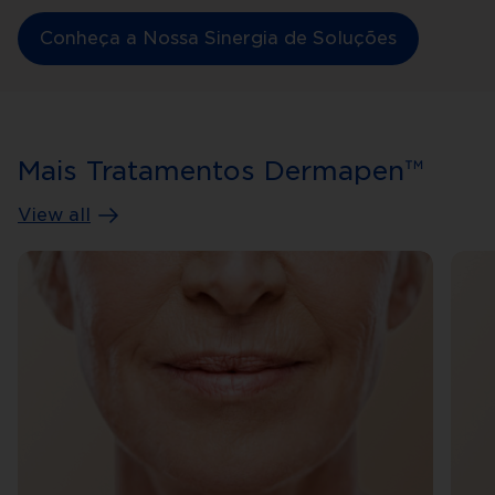
Conheça a Nossa Sinergia de Soluções
Mais Tratamentos Dermapen™
View all