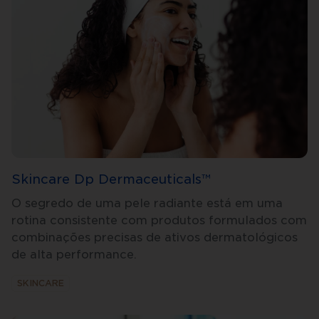
Skincare Dp Dermaceuticals™
O segredo de uma pele radiante está em uma
rotina consistente com produtos formulados com
combinações precisas de ativos dermatológicos
de alta performance.
SKINCARE