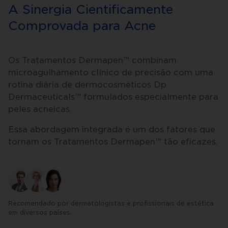
A Sinergia Cientificamente
Comprovada para Acne
Os Tratamentos Dermapen™ combinam
microagulhamento clínico de precisão com uma
rotina diária de dermocosméticos Dp
Dermaceuticals™ formulados especialmente para
peles acneicas.
Essa abordagem integrada é um dos fatores que
tornam os Tratamentos Dermapen™ tão eficazes.
Recomendado por dermatologistas e profissionais de estética
em diversos países.