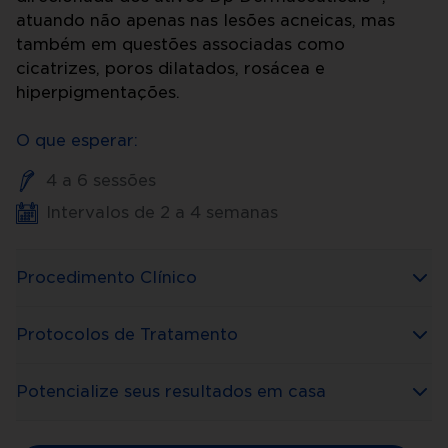
atuando não apenas nas lesões acneicas, mas
também em questões associadas como
cicatrizes, poros dilatados, rosácea e
hiperpigmentações.
O que esperar:
4 a 6 sessões
Intervalos de 2 a 4 semanas
Procedimento Clínico
Protocolos de Tratamento
Potencialize seus resultados em casa