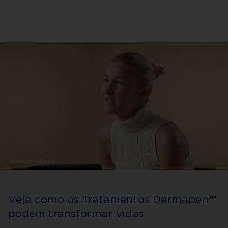
Veja como os Tratamentos Dermapen™
podem transformar vidas