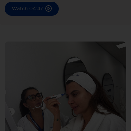
Watch
04:47