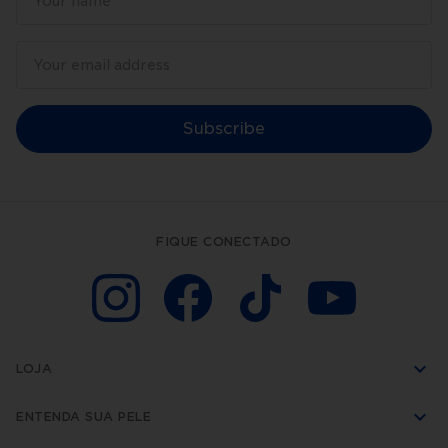
Subscribe
FIQUE CONECTADO
LOJA
ENTENDA SUA PELE